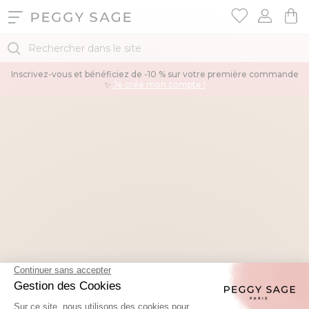
Inscrivez-vous et bénéficiez de -10 % sur votre première commande
✨
Je crée mon compte !